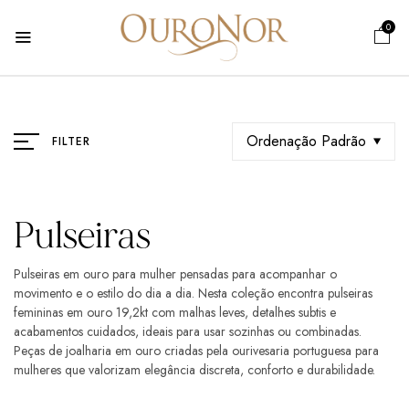
0
Ordenação Padrão
FILTER
Pulseiras
Pulseiras em ouro para mulher pensadas para acompanhar o
movimento e o estilo do dia a dia. Nesta coleção encontra pulseiras
femininas em ouro 19,2kt com malhas leves, detalhes subtis e
acabamentos cuidados, ideais para usar sozinhas ou combinadas.
Peças de joalharia em ouro criadas pela ourivesaria portuguesa para
mulheres que valorizam elegância discreta, conforto e durabilidade.