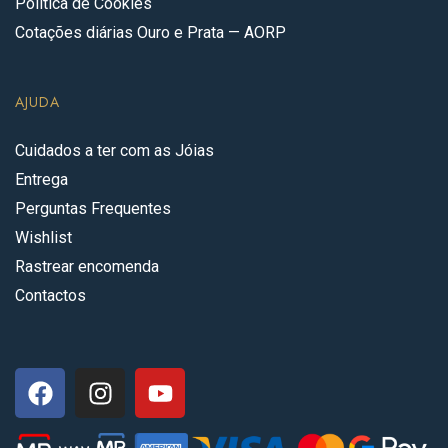
Política de Cookies
Cotações diárias Ouro e Prata — AORP
AJUDA
Cuidados a ter com as Jóias
Entrega
Perguntas Frequentes
Wishlist
Rastrear encomenda
Contactos