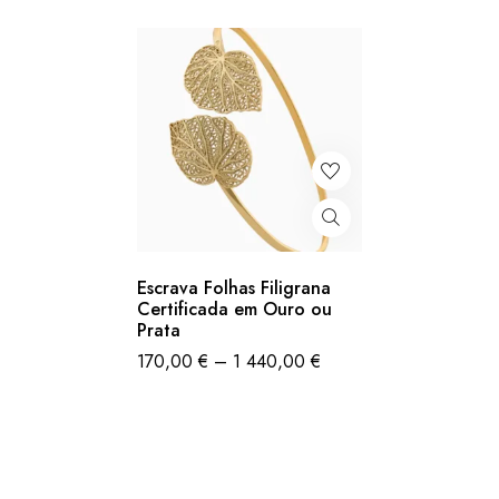
Escrava Folhas Filigrana
Certificada em Ouro ou
Prata
170,00
€
–
1 440,00
€