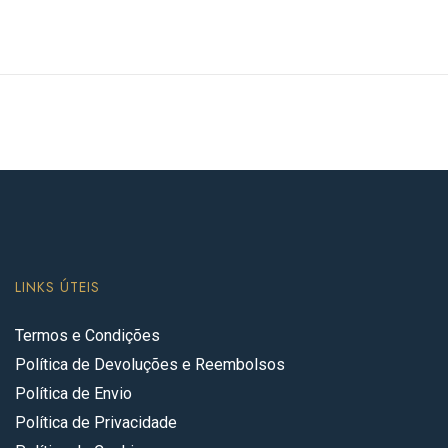
LINKS ÚTEIS
Termos e Condições
Política de Devoluções e Reembolsos
Política de Envio
Política de Privacidade