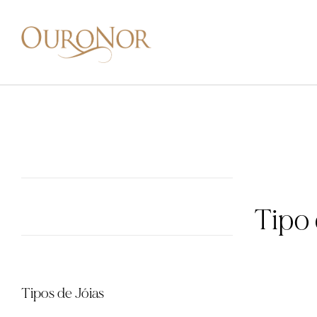
Tipo 
Tipos de Jóias