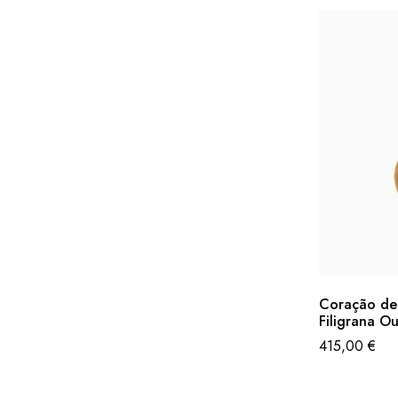
Coração de 
Filigrana Ou
415,00
€