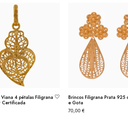
Viana 4 pétalas Filigrana
Brincos Filigrana Prata 925 
 Certificada
e Gota
70,00
€