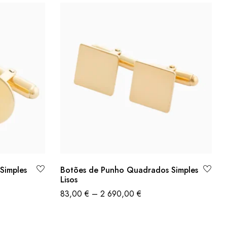
Simples
Botões de Punho Quadrados Simples
Lisos
83,00
€
–
2 690,00
€