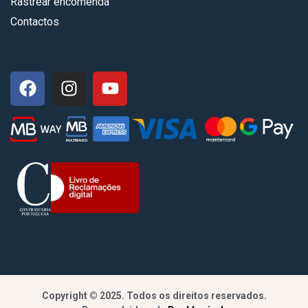
Rastrear encomenda
Contactos
Copyright © 2025. Todos os direitos reservados.