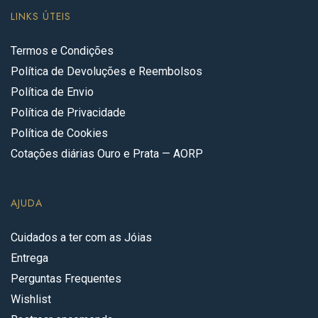
LINKS ÚTEIS
Termos e Condições
Política de Devoluções e Reembolsos
Política de Envio
Política de Privacidade
Política de Cookies
Cotações diárias Ouro e Prata — AORP
AJUDA
Cuidados a ter com as Jóias
Entrega
Perguntas Frequentes
Wishlist