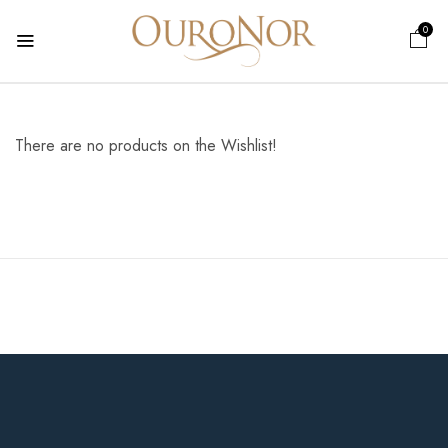
0
There are no products on the Wishlist!