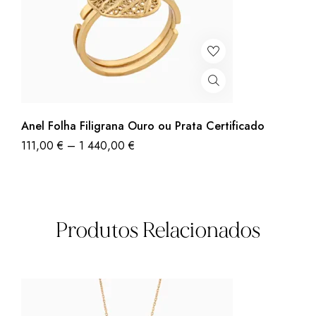
Anel Folha Filigrana Ouro ou Prata Certificado
111,00
€
–
1 440,00
€
Produtos Relacionados