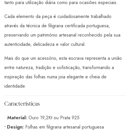
tanto para utilização diária como para ocasiões especiais.
Cada elemento da peça é cuidadosamente trabalhado
através da técnica de filigrana certificada portuguesa,
preservando um património artesanal reconhecido pela sua
autenticidade, delicadeza e valor cultural.
Mais do que um acessório, esta escrava representa a união
entre natureza, tradição e sofisticação, transformando a
inspiração das folhas numa joia elegante e cheia de
identidade.
Características
•
Material:
Ouro 19,2Kt ou Prata 925
• Design:
Folhas em filigrana artesanal portuguesa