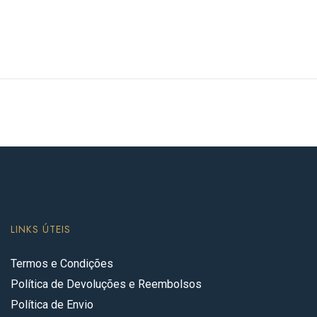
LINKS ÚTEIS
Termos e Condições
Política de Devoluções e Reembolsos
Política de Envio