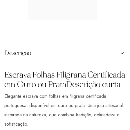
Descrição
Escrava Folhas Filigrana Certificada
em Ouro ou PrataDescrição curta
Elegante escrava com folhas em filigrana certificada
portuguesa, disponível em ouro ou prata. Uma joia artesanal
inspirada na natureza, que combina tradição, delicadeza e
sofisticação.