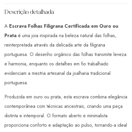
Descrição detalhada
A
Escrava Folhas Filigrana Certificada em Ouro ou
Prata
é uma joia inspirada na beleza natural das folhas,
reinterpretada através da delicada arte da filigrana
portuguesa. O desenho orgânico das folhas transmite leveza
e harmonia, enquanto os detalhes em fio trabalhado
evidenciam a mestria artesanal da joalharia tradicional
portuguesa.
Produzida em ouro ou prata, esta escrava combina elegância
contemporânea com técnicas ancestrais, criando uma peça
distinta e intemporal. O formato aberto e minimalista
proporciona conforto e adaptação ao pulso, tornando-a ideal