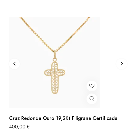
Cruz Redonda Ouro 19,2Kt Filigrana Certificada
400,00
€