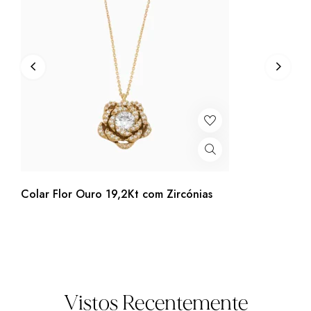
Colar Flor Ouro 19,2Kt com Zircónias
Vistos Recentemente