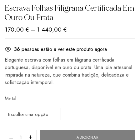
Escrava Folhas Filigrana Certificada Em
Ouro Ou Prata
170,00
€
–
1 440,00
€
36
pessoas estão a ver este produto agora
Elegante escrava com folhas em filigrana certificada
portuguesa, disponível em ouro ou prata. Uma joia artesanal
inspirada na natureza, que combina tradição, delicadeza e
sofisticação intemporal.
Metal
ADICIONAR