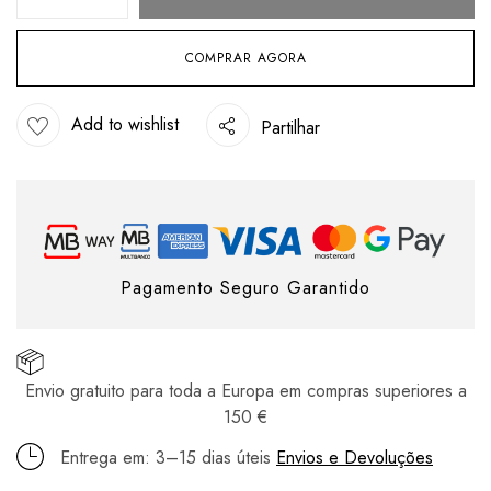
COMPRAR AGORA
Add to wishlist
Partilhar
Pagamento Seguro Garantido
Envio gratuito para toda a Europa em compras superiores a
150 €
Entrega em: 3–15 dias úteis
Envios e Devoluções