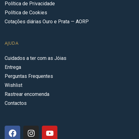
Política de Privacidade
Política de Cookies
Cotações diárias Ouro e Prata — AORP
AJUDA
Cuidados a ter com as Jóias
Entrega
Perguntas Frequentes
Wishlist
Rastrear encomenda
Contactos