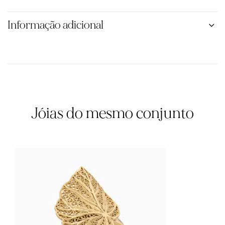
Informação adicional
Jóias do mesmo conjunto