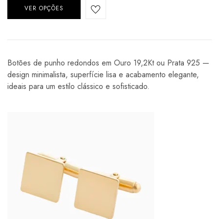
VER OPÇÕES
Botões de punho redondos em Ouro 19,2Kt ou Prata 925 —
design minimalista, superfície lisa e acabamento elegante,
ideais para um estilo clássico e sofisticado.