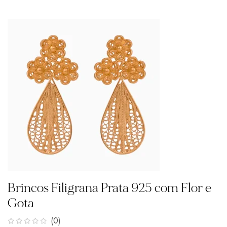
Brincos Filigrana Prata 925 com Flor e
Gota
(0)