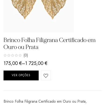
Brinco Folha Filigrana Certificado em
Ouro ou Prata
(0)
175,00
€
–
1 725,00
€
VER OPÇÕES
Brinco Folha Filigrana Certificado em Ouro ou Prata,