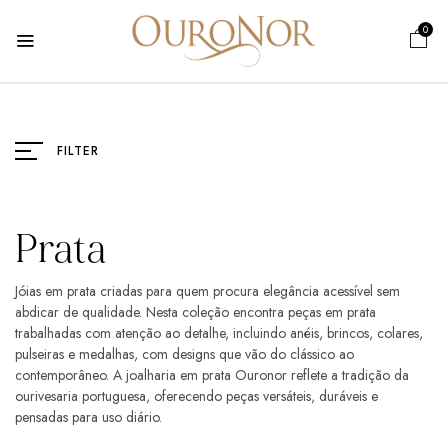
0
FILTER
Prata
Jóias em prata criadas para quem procura elegância acessível sem
abdicar de qualidade. Nesta coleção encontra peças em prata
trabalhadas com atenção ao detalhe, incluindo anéis, brincos, colares,
pulseiras e medalhas, com designs que vão do clássico ao
contemporâneo. A joalharia em prata Ouronor reflete a tradição da
ourivesaria portuguesa, oferecendo peças versáteis, duráveis e
pensadas para uso diário.