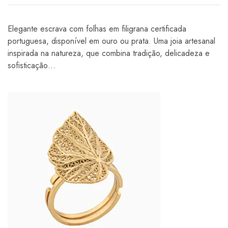
Elegante escrava com folhas em filigrana certificada
portuguesa, disponível em ouro ou prata. Uma joia artesanal
inspirada na natureza, que combina tradição, delicadeza e
sofisticação…