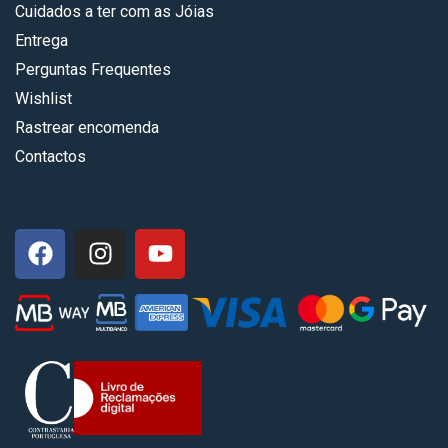
Cuidados a ter com as Jóias
Entrega
Perguntas Frequentes
Wishlist
Rastrear encomenda
Contactos