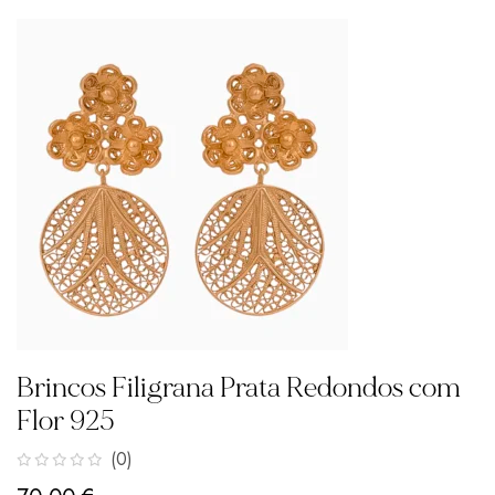
Brincos Filigrana Prata Redondos com
Flor 925
(0)