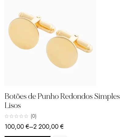
Botões de Punho Redondos Simples
Lisos
(0)
100,00
€
–
2 200,00
€