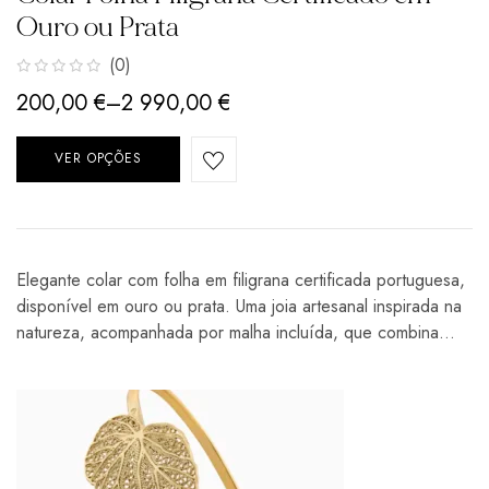
Ouro ou Prata
(0)
200,00
€
–
2 990,00
€
VER OPÇÕES
Elegante colar com folha em filigrana certificada portuguesa,
disponível em ouro ou prata. Uma joia artesanal inspirada na
natureza, acompanhada por malha incluída, que combina…