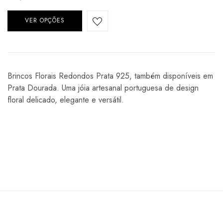
VER OPÇÕES
Brincos Florais Redondos Prata 925, também disponíveis em
Prata Dourada. Uma jóia artesanal portuguesa de design
floral delicado, elegante e versátil.