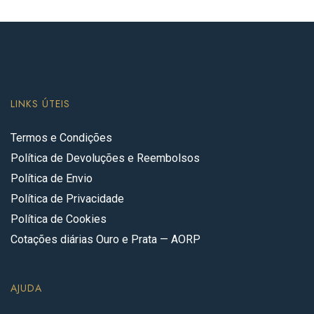
LINKS ÚTEIS
Termos e Condições
Política de Devoluções e Reembolsos
Política de Envio
Política de Privacidade
Política de Cookies
Cotações diárias Ouro e Prata — AORP
AJUDA