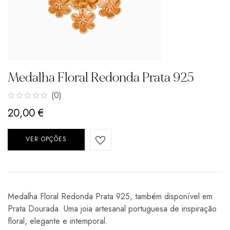
Medalha Floral Redonda Prata 925
(0)
20,00
€
VER OPÇÕES
Medalha Floral Redonda Prata 925, também disponível em
Prata Dourada. Uma joia artesanal portuguesa de inspiração
floral, elegante e intemporal.