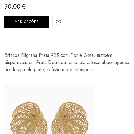
70,00
€
VER OPÇÕES
Brincos Filigrana Prata 925 com Flor e Gota, também
disponíveis em Prata Dourada. Uma joia artesanal portuguesa
de design elegante, sofisticado e intemporal.