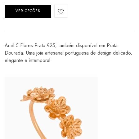
VER OPÇÕES
Anel 5 Flores Prata 925, também disponível em Prata
Dourada. Uma joia artesanal portuguesa de design delicado,
elegante e intemporal.