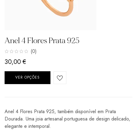
Anel 4 Flores Prata 925
(0)
30,00
€
VER OPÇÕES
Anel 4 Flores Prata 925, também disponível em Prata
Dourada. Uma joia artesanal portuguesa de design delicado,
elegante e intemporal.