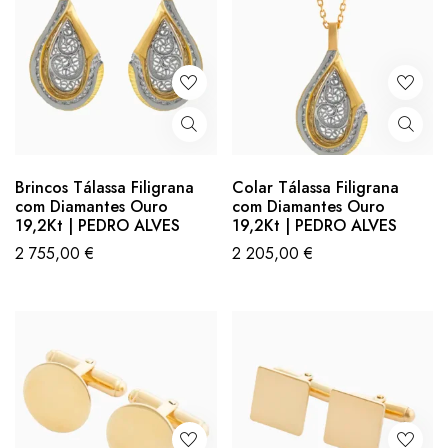
Brincos Tálassa Filigrana
Colar Tálassa Filigrana
com Diamantes Ouro
com Diamantes Ouro
19,2Kt | PEDRO ALVES
19,2Kt | PEDRO ALVES
2 755,00
€
2 205,00
€