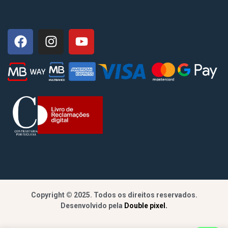
Copyright © 2025. Todos os direitos reservados.
Desenvolvido pela
Double pixel.