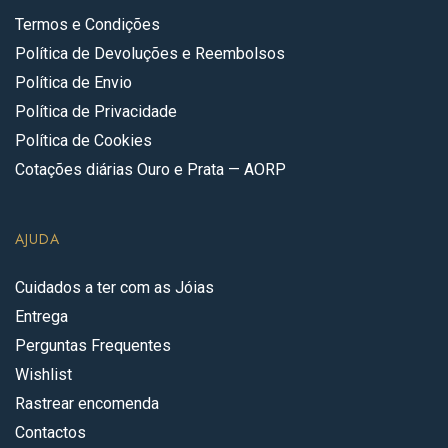
Termos e Condições
Política de Devoluções e Reembolsos
Política de Envio
Política de Privacidade
Política de Cookies
Cotações diárias Ouro e Prata — AORP
AJUDA
Cuidados a ter com as Jóias
Entrega
Perguntas Frequentes
Wishlist
Rastrear encomenda
Contactos