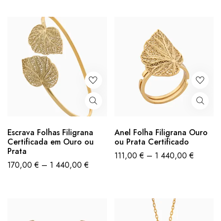
Escrava Folhas Filigrana
Anel Folha Filigrana Ouro
Certificada em Ouro ou
ou Prata Certificado
Prata
111,00
€
–
1 440,00
€
170,00
€
–
1 440,00
€