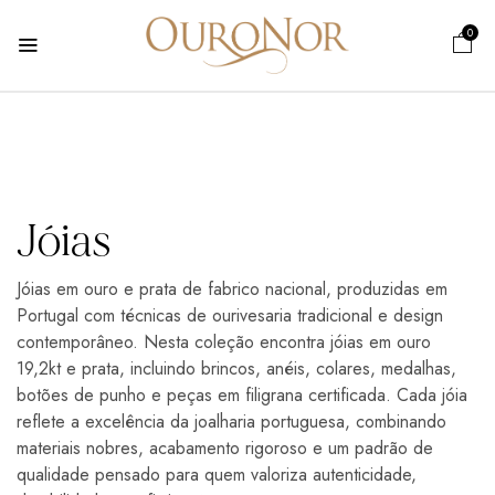
0
Jóias
Jóias em ouro e prata de fabrico nacional, produzidas em
Portugal com técnicas de ourivesaria tradicional e design
contemporâneo. Nesta coleção encontra jóias em ouro
19,2kt e prata, incluindo brincos, anéis, colares, medalhas,
botões de punho e peças em filigrana certificada. Cada jóia
reflete a excelência da joalharia portuguesa, combinando
materiais nobres, acabamento rigoroso e um padrão de
qualidade pensado para quem valoriza autenticidade,