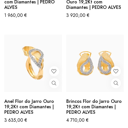
com Diamantes | PEDRO
Ouro 19,2Kt com
ALVES
Diamantes | PEDRO ALVES
1 960,00
€
3 920,00
€
Anel Flor do Jarro Ouro
Brincos Flor do Jarro Ouro
19,2Kt com Diamantes |
19,2Kt com Diamantes |
PEDRO ALVES
PEDRO ALVES
3 635,00
€
4 710,00
€