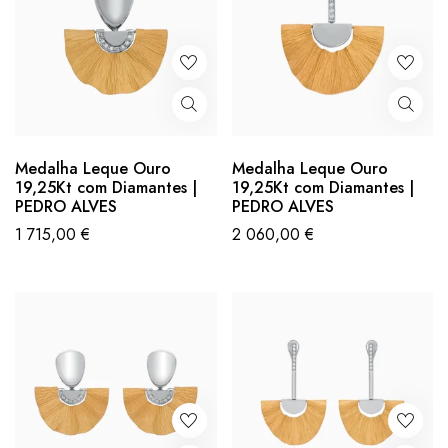
Medalha Leque Ouro
Medalha Leque Ouro
19,25Kt com Diamantes |
19,25Kt com Diamantes |
PEDRO ALVES
PEDRO ALVES
1 715,00
€
2 060,00
€