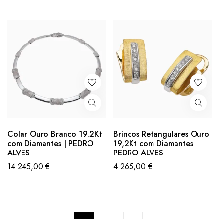
Colar Ouro Branco 19,2Kt
Brincos Retangulares Ouro
com Diamantes | PEDRO
19,2Kt com Diamantes |
ALVES
PEDRO ALVES
14 245,00
€
4 265,00
€