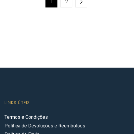
1
2
LINKS ÚTEIS
Termos e Condições
Política de Devoluções e Reembolsos