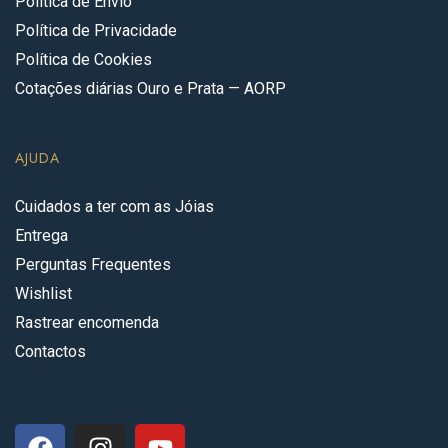
Política de Envio
Política de Privacidade
Política de Cookies
Cotações diárias Ouro e Prata — AORP
AJUDA
Cuidados a ter com as Jóias
Entrega
Perguntas Frequentes
Wishlist
Rastrear encomenda
Contactos