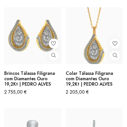
Brincos Tálassa Filigrana
Colar Tálassa Filigrana
com Diamantes Ouro
com Diamantes Ouro
19,2Kt | PEDRO ALVES
19,2Kt | PEDRO ALVES
2 755,00
€
2 205,00
€