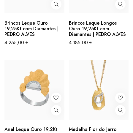
Brincos Leque Ouro
Brincos Leque Longos
19,25Kt com Diamantes |
Ouro 19,25Kt com
PEDRO ALVES
Diamantes | PEDRO ALVES
4 255,00
€
4 185,00
€
Anel Leque Ouro 19,2Kt
Medalha Flor do Jarro