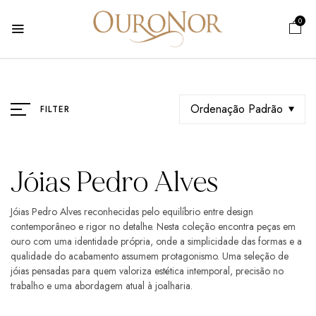
0
Ordenação Padrão
FILTER
Jóias Pedro Alves
Jóias Pedro Alves reconhecidas pelo equilíbrio entre design
contemporâneo e rigor no detalhe. Nesta coleção encontra peças em
ouro com uma identidade própria, onde a simplicidade das formas e a
qualidade do acabamento assumem protagonismo. Uma seleção de
jóias pensadas para quem valoriza estética intemporal, precisão no
trabalho e uma abordagem atual à joalharia.