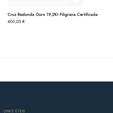
Cruz Redonda Ouro 19,2Kt Filigrana Certificada
400,00
€
LINKS ÚTEIS