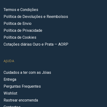
Termos e Condições
Política de Devoluções e Reembolsos
Política de Envio
Política de Privacidade
Política de Cookies
Cotações diárias Ouro e Prata — AORP
AJUDA
Cuidados a ter com as Jóias
Entrega
Perguntas Frequentes
Wishlist
Rastrear encomenda