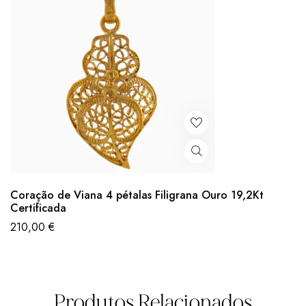
Coração de Viana 4 pétalas Filigrana Ouro 19,2Kt
Certificada
210,00
€
Produtos Relacionados