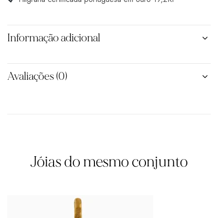
Informação adicional
Avaliações (0)
Jóias do mesmo conjunto