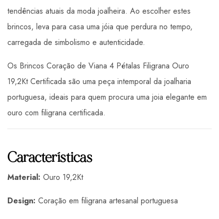
tendências atuais da moda joalheira. Ao escolher estes
brincos, leva para casa uma jóia que perdura no tempo,
carregada de simbolismo e autenticidade.
Os Brincos Coração de Viana 4 Pétalas Filigrana Ouro
19,2Kt Certificada são uma peça intemporal da joalharia
portuguesa, ideais para quem procura uma joia elegante em
ouro com filigrana certificada.
Características
Material:
Ouro 19,2Kt
Design:
Coração em filigrana artesanal portuguesa