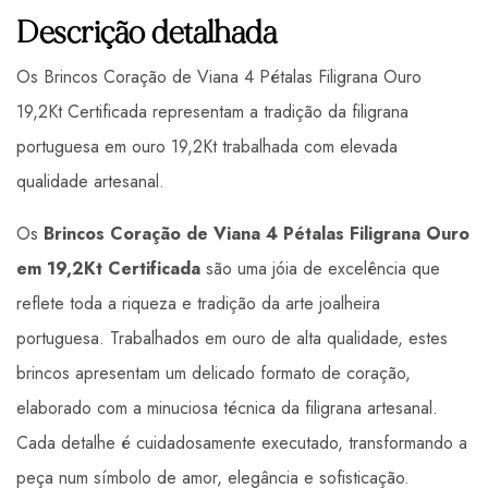
Descrição detalhada
Os Brincos Coração de Viana 4 Pétalas Filigrana Ouro
19,2Kt Certificada representam a tradição da filigrana
portuguesa em ouro 19,2Kt trabalhada com elevada
qualidade artesanal.
Os
Brincos Coração de Viana 4 Pétalas Filigrana Ouro
em 19,2Kt Certificada
são uma jóia de excelência que
reflete toda a riqueza e tradição da arte joalheira
portuguesa. Trabalhados em ouro de alta qualidade, estes
brincos apresentam um delicado formato de coração,
elaborado com a minuciosa técnica da filigrana artesanal.
Cada detalhe é cuidadosamente executado, transformando a
peça num símbolo de amor, elegância e sofisticação.