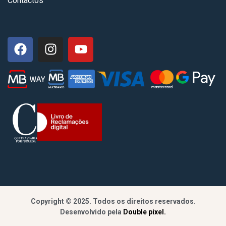
Contactos
Copyright © 2025. Todos os direitos reservados.
Desenvolvido pela
Double pixel.