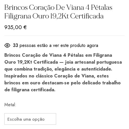
Brincos Coração De Viana 4 Pétalas
Filigrana Ouro 19,2Kt Certificada
935,00
€
33
pessoas estão a ver este produto agora
Brincos Coração de Viana 4 Pétalas em Filigrana
Ouro 19,2Kt Certificada — joia artesanal portuguesa
que combina tradição, elegância e autenticidade.
Inspirados no clássico Coração de Viana, estes
brincos em ouro destacam-se pelo delicado trabalho
de filigrana certificada.
Metal