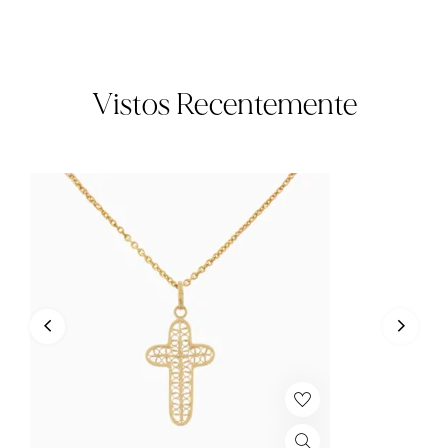
Vistos Recentemente