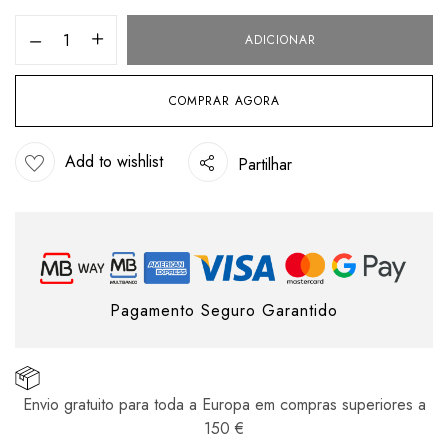
ADICIONAR
COMPRAR AGORA
Add to wishlist
Partilhar
Pagamento Seguro Garantido
Envio gratuito para toda a Europa em compras superiores a
150 €