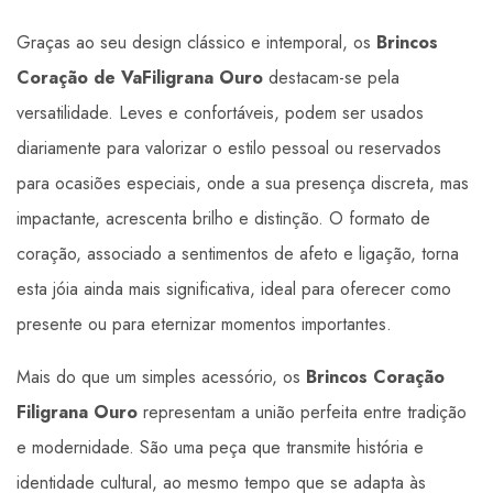
Graças ao seu design clássico e intemporal, os
Brincos
Coração de VaFiligrana Ouro
destacam-se pela
versatilidade. Leves e confortáveis, podem ser usados
diariamente para valorizar o estilo pessoal ou reservados
para ocasiões especiais, onde a sua presença discreta, mas
impactante, acrescenta brilho e distinção. O formato de
coração, associado a sentimentos de afeto e ligação, torna
esta jóia ainda mais significativa, ideal para oferecer como
presente ou para eternizar momentos importantes.
Mais do que um simples acessório, os
Brincos Coração
Filigrana Ouro
representam a união perfeita entre tradição
e modernidade. São uma peça que transmite história e
identidade cultural, ao mesmo tempo que se adapta às