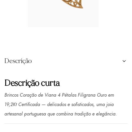
Descrição
Descrição curta
Brincos Coração de Viana 4 Pétalas Filigrana Ouro em
19,2Kt Certificada — delicados e sofisticados, uma joia
artesanal portuguesa que combina tradição e elegância.