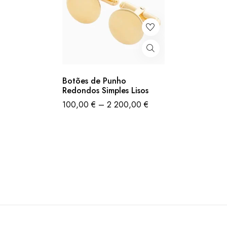
Botões de Punho
Redondos Simples Lisos
100,00
€
–
2 200,00
€