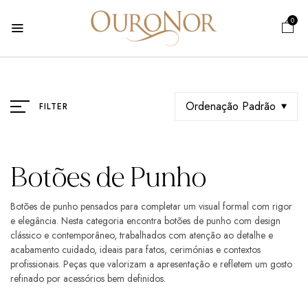
0
Ordenação Padrão
FILTER
Botões de Punho
Botões de punho pensados para completar um visual formal com rigor
e elegância. Nesta categoria encontra botões de punho com design
clássico e contemporâneo, trabalhados com atenção ao detalhe e
acabamento cuidado, ideais para fatos, cerimónias e contextos
profissionais. Peças que valorizam a apresentação e refletem um gosto
refinado por acessórios bem definidos.