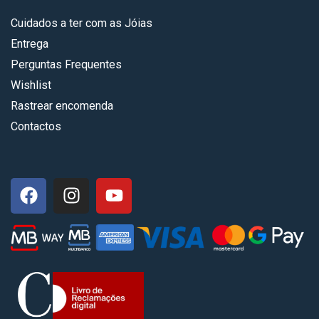
Cuidados a ter com as Jóias
Entrega
Perguntas Frequentes
Wishlist
Rastrear encomenda
Contactos