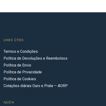
LINKS ÚTEIS
Termos e Condições
Política de Devoluções e Reembolsos
Política de Envio
Política de Privacidade
Política de Cookies
Cotações diárias Ouro e Prata — AORP
AJUDA