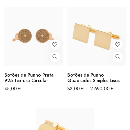
Botões de Punho Prata
Botões de Punho
925 Textura Circular
Quadrados Simples Lisos
45,00
€
83,00
€
–
2 690,00
€