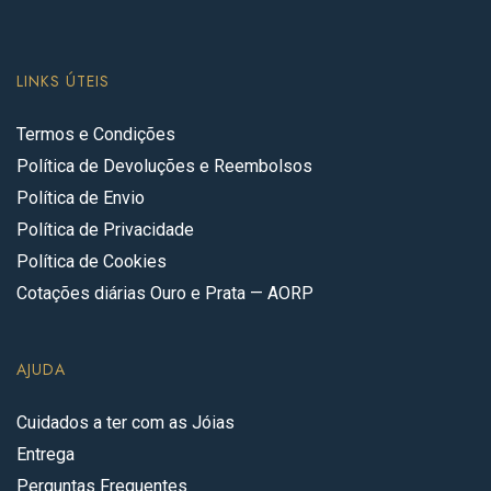
LINKS ÚTEIS
Termos e Condições
Política de Devoluções e Reembolsos
Política de Envio
Política de Privacidade
Política de Cookies
Cotações diárias Ouro e Prata — AORP
AJUDA
Cuidados a ter com as Jóias
Entrega
Perguntas Frequentes