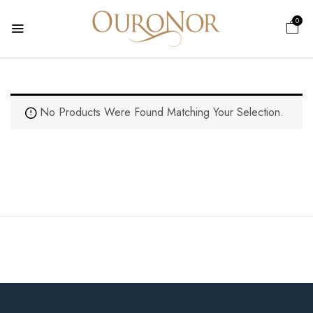
0
No Products Were Found Matching Your Selection.