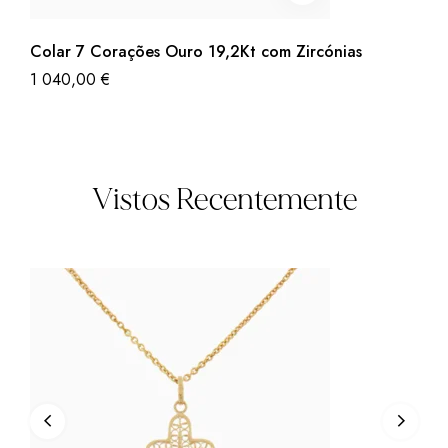
Colar 7 Corações Ouro 19,2Kt com Zircónias
1 040,00
€
Vistos Recentemente