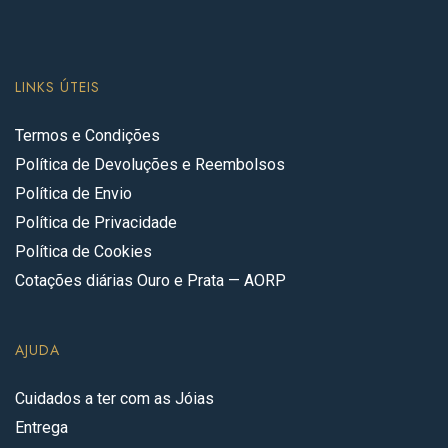
LINKS ÚTEIS
Termos e Condições
Política de Devoluções e Reembolsos
Política de Envio
Política de Privacidade
Política de Cookies
Cotações diárias Ouro e Prata — AORP
AJUDA
Cuidados a ter com as Jóias
Entrega