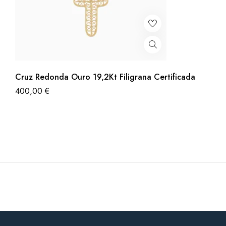
Cruz Redonda Ouro 19,2Kt Filigrana Certificada
400,00
€