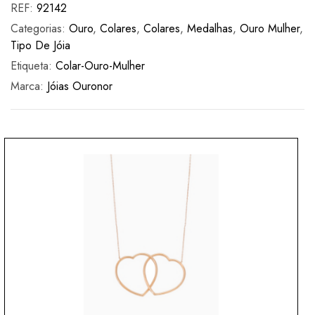
REF:
92142
Categorias:
Ouro
,
Colares
,
Colares
,
Medalhas
,
Ouro Mulher
,
Tipo De Jóia
Etiqueta:
Colar-Ouro-Mulher
Marca:
Jóias Ouronor