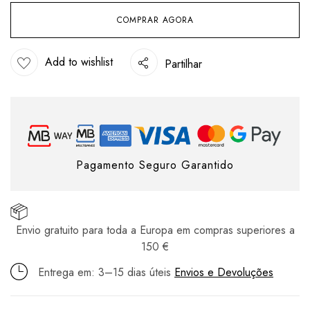
COMPRAR AGORA
Add to wishlist
Partilhar
Pagamento Seguro Garantido
Envio gratuito para toda a Europa em compras superiores a
150 €
Entrega em: 3–15 dias úteis
Envios e Devoluções