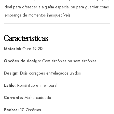
ideal para oferecer a alguém especial ou para guardar como
lembrança de momentos inesquecíveis.
Características
Material:
Ouro 19,2Kt
Opções de design:
Com zircônias ou sem zircônias
Design:
Dois corações entrelaçados unidos
Estilo:
Romântico e intemporal
Corrente:
Malha cadeado
Pedras:
10 Zircônias