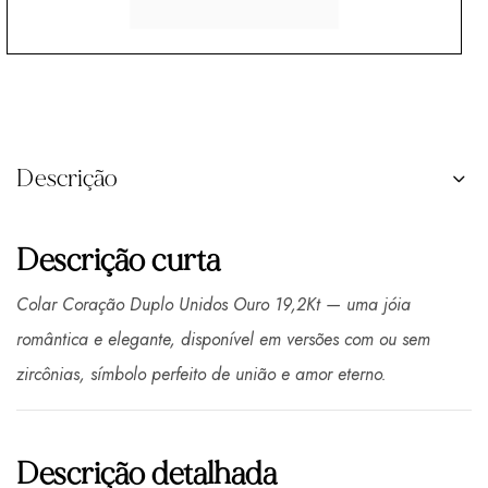
Descrição
Descrição curta
Colar Coração Duplo Unidos Ouro 19,2Kt — uma jóia
romântica e elegante, disponível em versões com ou sem
zircônias, símbolo perfeito de união e amor eterno.
Descrição detalhada