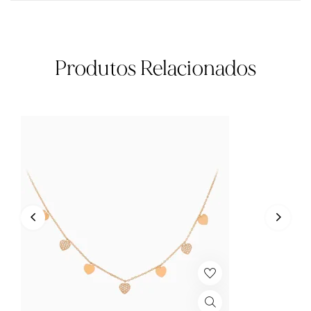
Produtos Relacionados