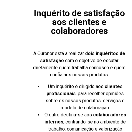
Inquérito de satisfação
aos clientes e
colaboradores
A Ouronor está a realizar
dois inquéritos de
satisfação
com o objetivo de escutar
diretamente quem trabalha connosco e quem
confia nos nossos produtos.
Um inquérito é dirigido aos
clientes
profissionais
, para recolher opiniões
sobre os nossos produtos, serviços e
modelo de colaboração.
O outro destina-se aos
colaboradores
internos
, centrando-se no ambiente de
trabalho, comunicação e valorização