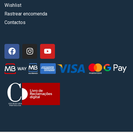
Wishlist
Rastrear encomenda
Contactos