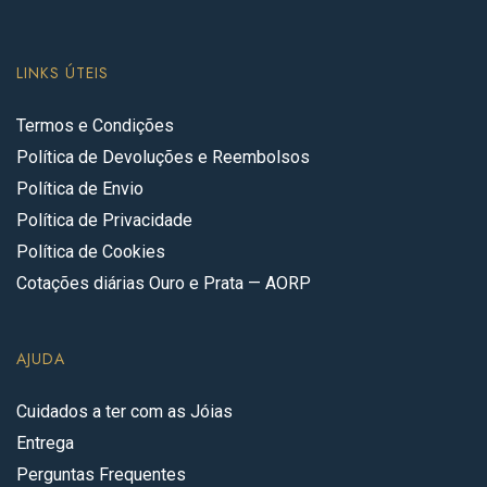
LINKS ÚTEIS
Termos e Condições
Política de Devoluções e Reembolsos
Política de Envio
Política de Privacidade
Política de Cookies
Cotações diárias Ouro e Prata — AORP
AJUDA
Cuidados a ter com as Jóias
Entrega
Perguntas Frequentes