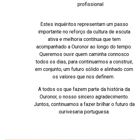
profissional
Estes inquéritos representam um passo
importante no reforço da cultura de escuta
ativa e melhoria contínua que tem
acompanhado a Ouronor ao longo do tempo.
Queremos ouvir quem caminha connosco
todos os dias, para continuarmos a construir,
em conjunto, um futuro sólido e alinhado com
os valores que nos definem.
A todos os que fazem parte da história da
Ouronor, o nosso sincero agradecimento.
Juntos, continuamos a fazer brilhar o futuro da
ourivesaria portuguesa.