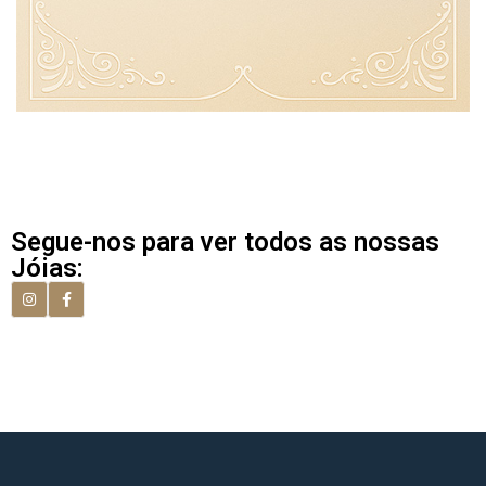
Segue-nos para ver todos as nossas
Jóias: